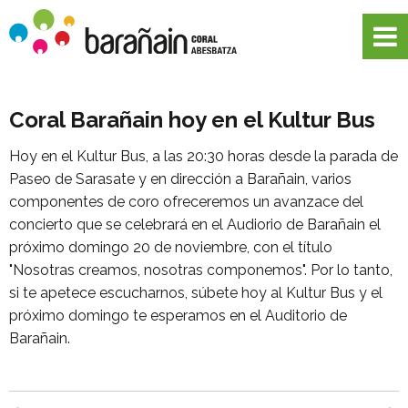
Coral Barañain hoy en el Kultur Bus
Hoy en el Kultur Bus, a las 20:30 horas desde la parada de
Paseo de Sarasate y en dirección a Barañain, varios
componentes de coro ofreceremos un avanzace del
concierto que se celebrará en el Audiorio de Barañain el
próximo domingo 20 de noviembre, con el título
"Nosotras creamos, nosotras componemos". Por lo tanto,
si te apetece escucharnos, súbete hoy al Kultur Bus y el
próximo domingo te esperamos en el Auditorio de
Barañain.