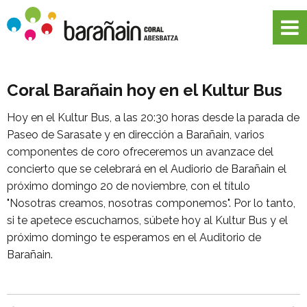
Coral Barañain hoy en el Kultur Bus
Hoy en el Kultur Bus, a las 20:30 horas desde la parada de
Paseo de Sarasate y en dirección a Barañain, varios
componentes de coro ofreceremos un avanzace del
concierto que se celebrará en el Audiorio de Barañain el
próximo domingo 20 de noviembre, con el título
"Nosotras creamos, nosotras componemos". Por lo tanto,
si te apetece escucharnos, súbete hoy al Kultur Bus y el
próximo domingo te esperamos en el Auditorio de
Barañain.