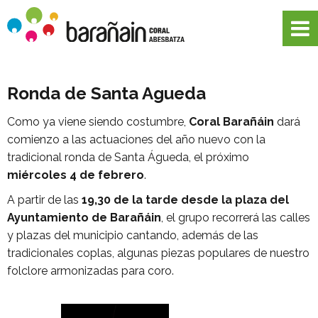
Ronda de Santa Agueda
Como ya viene siendo costumbre,
Coral Barañáin
dará
comienzo a las actuaciones del año nuevo con la
tradicional ronda de Santa Águeda, el próximo
miércoles 4 de febrero
.
A partir de las
19,30 de la tarde desde la plaza del
Ayuntamiento de Barañáin
, el grupo recorrerá las calles
y plazas del municipio cantando, además de las
tradicionales coplas, algunas piezas populares de nuestro
folclore armonizadas para coro.