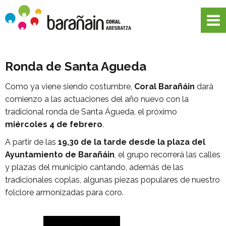
Ronda de Santa Agueda
Como ya viene siendo costumbre,
Coral Barañáin
dará
comienzo a las actuaciones del año nuevo con la
tradicional ronda de Santa Águeda, el próximo
miércoles 4 de febrero
.
A partir de las
19,30 de la tarde desde la plaza del
Ayuntamiento de Barañáin
, el grupo recorrerá las calles
y plazas del municipio cantando, además de las
tradicionales coplas, algunas piezas populares de nuestro
folclore armonizadas para coro.