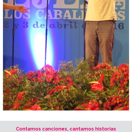
Contamos canciones, cantamos historias