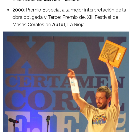
2000
: Premio Especial a la mejor interpretación de la
obra obligada y Tercer Premio del XIII Festival de
Masas Corales de
Autol
, La Rioja.