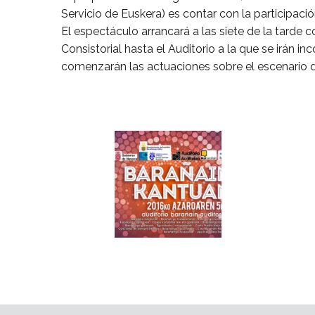
Servicio de Euskera) es contar con la participac
El espectáculo arrancará a las siete de la tarde 
Consistorial hasta el Auditorio a la que se irán i
comenzarán las actuaciones sobre el escenario del