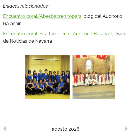
Enlaces relacionados:
Encuentro coral/Abesbatzen topara
, blog del Auditorio
Barañáin
Encuentro coral esta tarde en el Auditorio Barañáin
, Diario
de Noticias de Navarra
agosto 2026