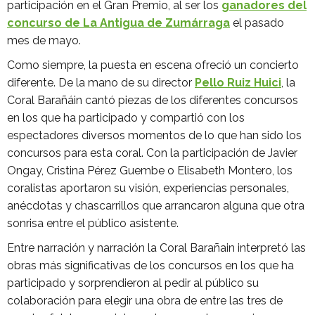
participación en el Gran Premio, al ser los
ganadores del
concurso de La Antigua de Zumárraga
el pasado
mes de mayo.
Como siempre, la puesta en escena ofreció un concierto
diferente. De la mano de su director
Pello Ruiz Huici
, la
Coral Barañáin cantó piezas de los diferentes concursos
en los que ha participado y compartió con los
espectadores diversos momentos de lo que han sido los
concursos para esta coral. Con la participación de Javier
Ongay, Cristina Pérez Guembe o Elisabeth Montero, los
coralistas aportaron su visión, experiencias personales,
anécdotas y chascarrillos que arrancaron alguna que otra
sonrisa entre el público asistente.
Entre narración y narración la Coral Barañain interpretó las
obras más significativas de los concursos en los que ha
participado y sorprendieron al pedir al público su
colaboración para elegir una obra de entre las tres de