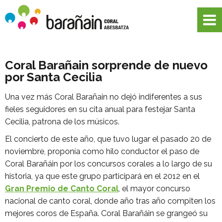
Coral Barañain sorprende de nuevo
por Santa Cecilia
Una vez más Coral Barañain no dejó indiferentes a sus
fieles seguidores en su cita anual para festejar Santa
Cecilia, patrona de los músicos.
El concierto de este año, que tuvo lugar el pasado 20 de
noviembre, proponía como hilo conductor el paso de
Coral Barañáin por los concursos corales a lo largo de su
historia, ya que este grupo participará en el 2012 en el
Gran Premio de Canto Coral
, el mayor concurso
nacional de canto coral, donde año tras año compiten los
mejores coros de España. Coral Barañáin se grangeó su