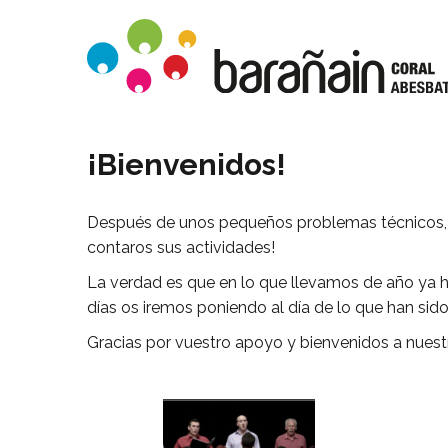
¡Bienvenidos!
Después de unos pequeños problemas técnicos, ¡p
contaros sus actividades!
La verdad es que en lo que llevamos de año ya 
días os iremos poniendo al día de lo que han sido
Gracias por vuestro apoyo y bienvenidos a nuestr