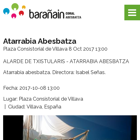
Atarrabia Abesbatza
Plaza Consistorial de Villava
8 Oct 2017 13:00
ALARDE DE TXISTULARIS - ATARRABIA ABESBATZA
Atarrabia abesbatza. Directora: Isabel Señas.
Fecha: 2017-10-08 13:00
Lugar: Plaza Consistorial de Villava
| Ciudad: Villava, España