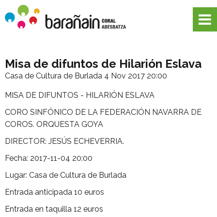
Misa de difuntos de Hilarión Eslava
Casa de Cultura de Burlada
4 Nov 2017 20:00
MISA DE DIFUNTOS - HILARIÓN ESLAVA
CORO SINFÓNICO DE LA FEDERACIÓN NAVARRA DE
COROS. ORQUESTA GOYA
DIRECTOR: JESÚS ECHEVERRIA.
Fecha: 2017-11-04 20:00
Lugar: Casa de Cultura de Burlada
Entrada anticipada 10 euros
Entrada en taquilla 12 euros