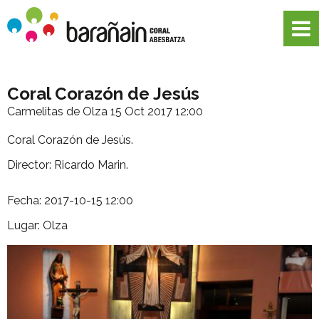
Coral Corazón de Jesús
Carmelitas de Olza
15 Oct 2017 12:00
Coral Corazón de Jesús.
Director: Ricardo Marin.
Fecha: 2017-10-15 12:00
Lugar: Olza