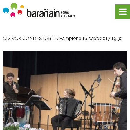
CIVIVOX CONDESTABLE. Pamplona
16 sept. 2017 19:30