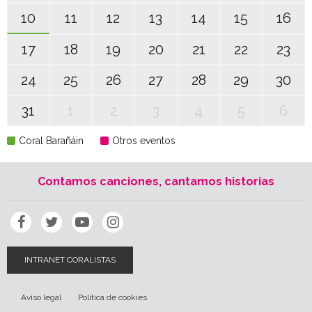
10
11
12
13
14
15
16
17
18
19
20
21
22
23
24
25
26
27
28
29
30
31
1
2
3
4
5
6
Coral Barañáin
Otros eventos
Contamos canciones, cantamos historias
INTRANET CORALISTAS
Aviso legal
Política de cookies