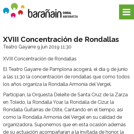
XVIII Concentración de Rondallas
Teatro Gayarre
9 jun 2019 11:30
XVIII Concentración de Rondallas
El Teatro Gayarre de Pamplona acogerá, el día 9 de junio
a las 11:30 la concentración de rondallas que como todos
los años organiza la Rondalla Armonía del Vergel.
Participan, la
Orquesta Deleite de Santa Cruz de la Zarza
en Toledo, la
Rondalla Yoar, la
Rondalla de Cizur, la
Rondalla Guitarras de Olite, Cantando en el tiempo, así
como la Rondalla Armonía del Vergel en su calidad de
organizadora. Suponemos que en esta ocasión además
de su actuación acompañaran a la invitada de honor, la