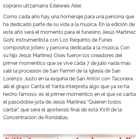
soprano ultzamarra Edelweis Aller.
Como cada año hay una homenaje para una persona que
ha dedicado parte de su vida a la música. En la edición de
este año será el momento para el funesino Jesús Martínez
Goñi, instrumentista con Los Requinto de Funes
compositor, jotero y persona dedicada a la música. Con
su hijo Jesús Martinez Osés fueron los creadores del
primer momentico que se vive cada 7 de julio nada más
salir la procesión de San Fermín de la Iglesia de San
Lorenzo. Justo en la esquina de San Antón con Taconera
allí el grupo Canta et Yanta interpreta algo que ya se ha
hecho famoso, es el primer momentico en el que se canta
el pasodoble-jota de Jesús Martinez "Quieren todos
cantar", que será el apoteosis final de esta XVIII de la
Concentración de Rondallas.