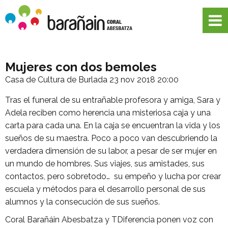
Mujeres con dos bemoles
Casa de Cultura de Burlada
23 nov 2018 20:00
Tras el funeral de su entrañable profesora y amiga, Sara y
Adela reciben como herencia una misteriosa caja y una
carta para cada una. En la caja se encuentran la vida y los
sueños de su maestra. Poco a poco van descubriendo la
verdadera dimensión de su labor, a pesar de ser mujer en
un mundo de hombres. Sus viajes, sus amistades, sus
contactos, pero sobretodo… su empeño y lucha por crear
escuela y métodos para el desarrollo personal de sus
alumnos y la consecución de sus sueños.
Coral Barañáin Abesbatza y TDiferencia ponen voz con