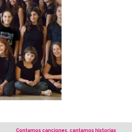
Contamos canciones, cantamos historias