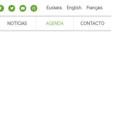
Euskara
English
Français
NOTICIAS
AGENDA
CONTACTO