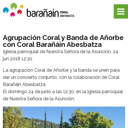
Agrupación Coral y Banda de Añorbe
con Coral Barañáin Abesbatza
Iglesia parroquial de Nuestra Señora de la Asunción.
24
jun 2018 12:30
La agrupación Coral de Añorbe y la banda se unen para
dar un concierto conjunto, con la colaboración de Coral
Barañáin Abesbatza
El domingo 24 de junio a las 12:30, en la Iglesia parroquial
de Nuestra Señora de la Asunción.