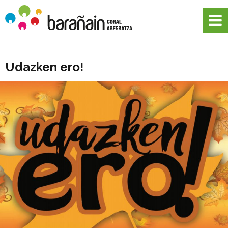
Udazken ero!