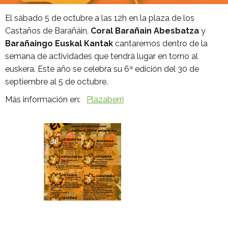
El sábado 5 de octubre a las 12h en la plaza de los
Castaños de Barañáin,
Coral Barañain Abesbatza
y
Barañaingo Euskal Kantak
cantaremos dentro de la
semana de actividades que tendrá lugar en torno al
euskera. Este año se celebra su 6ª edición del 30 de
septiembre al 5 de octubre.
Más información en:
Plazaberri