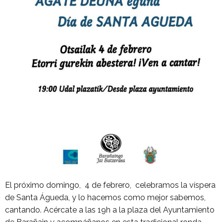
El próximo domingo, 4 de febrero, celebramos la víspera
de Santa Águeda, y lo hacemos como mejor sabemos,
cantando. Acércate a las 19h a la plaza del Ayuntamiento