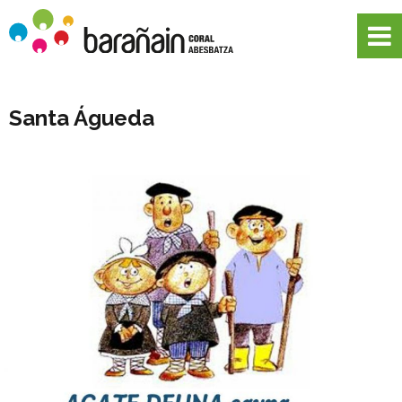
Santa Águeda