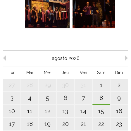
agosto 2026
Lun
Mar
Mer
Jeu
Ven
Sam
Dim
27
28
29
30
31
1
2
3
4
5
6
7
8
9
10
11
12
13
14
15
16
17
18
19
20
21
22
23