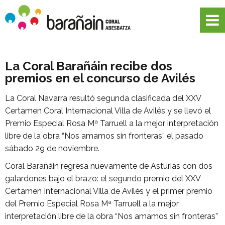
La Coral Barañáin recibe dos
premios en el concurso de Avilés
La Coral Navarra resultó segunda clasificada del XXV
Certamen Coral Internacional Villa de Avilés y se llevó el
Premio Especial Rosa Mª Tarruell a la mejor interpretación
libre de la obra “Nos amamos sin fronteras” el pasado
sábado 29 de noviembre.
Coral Barañáin regresa nuevamente de Asturias con dos
galardones bajo el brazo: el segundo premio del XXV
Certamen Internacional Villa de Avilés y el primer premio
del Premio Especial Rosa Mª Tarruell a la mejor
interpretación libre de la obra “Nos amamos sin fronteras”