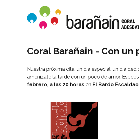
Coral Barañain - Con un
Nuestra próxima cita, un día especial, un día de
amenizate la tarde con un poco de amor. Espec
febrero, a las 20 horas
en
El Bardo Escaldao