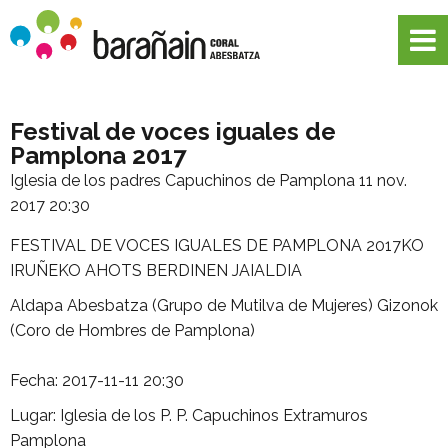
Festival de voces iguales de
Pamplona 2017
Iglesia de los padres Capuchinos de Pamplona
11 nov.
2017 20:30
FESTIVAL DE VOCES IGUALES DE PAMPLONA 2017KO
IRUÑEKO AHOTS BERDINEN JAIALDIA
Aldapa Abesbatza (Grupo de Mutilva de Mujeres) Gizonok
(Coro de Hombres de Pamplona)
Fecha: 2017-11-11 20:30
Lugar: Iglesia de los P. P. Capuchinos Extramuros
Pamplona