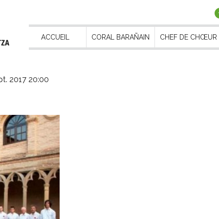
ACCUEIL
CORAL BARAÑAIN
CHEF DE CHŒUR
t. 2017 20:00