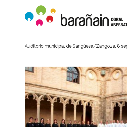
Auditorio municipal de Sangüesa/Zangoza.
8 sep