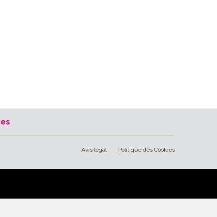
res
Avis légal
Politique des Cookies