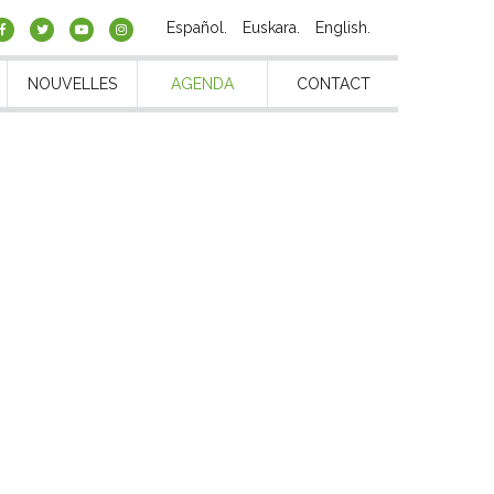
Español
Euskara
English
NOUVELLES
AGENDA
CONTACT