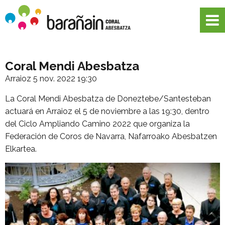
Coral Mendi Abesbatza
Arraioz
5 nov. 2022 19:30
La Coral Mendi Abesbatza de Doneztebe/Santesteban
actuará en Arraioz el 5 de noviembre a las 19:30, dentro
del Ciclo Ampliando Camino 2022 que organiza la
Federación de Coros de Navarra, Nafarroako Abesbatzen
Elkartea.