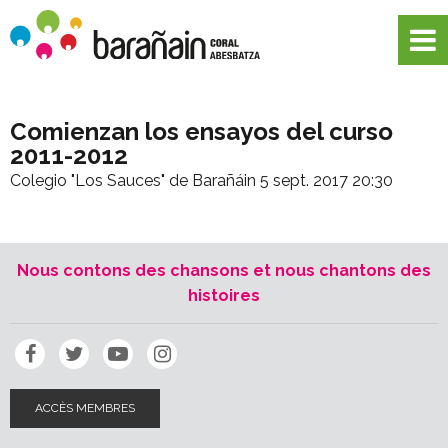
Comienzan los ensayos del curso
2011-2012
Colegio "Los Sauces" de Barañáin
5 sept. 2017 20:30
Nous contons des chansons et nous chantons des
histoires
ACCÈS MEMBRES