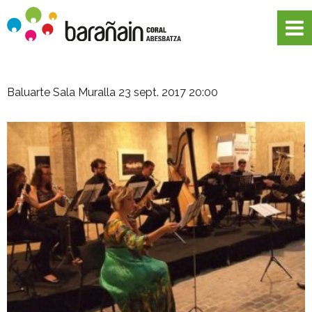
Baluarte Sala Muralla
23 sept. 2017 20:00