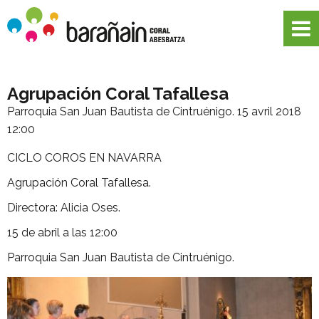
Agrupación Coral Tafallesa
Parroquia San Juan Bautista de Cintruénigo.
15 avril 2018
12:00
CICLO COROS EN NAVARRA
Agrupación Coral Tafallesa.
Directora: Alicia Oses.
15 de abril a las 12:00
Parroquia San Juan Bautista de Cintruénigo.